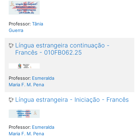
Professor:
Tânia
Guerra
Língua estrangeira continuação -
Francês - 010FB062.25
Professor:
Esmeralda
Maria F. M. Pena
Língua estrangeira - Iniciação - Francês
Professor:
Esmeralda
Maria F. M. Pena