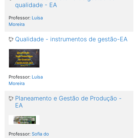
qualidade - EA
Professor:
Luísa
Moreira
Qualidade - instrumentos de gestão-EA
Professor:
Luísa
Moreira
Planeamento e Gestão de Produção -
EA
Professor:
Sofia do