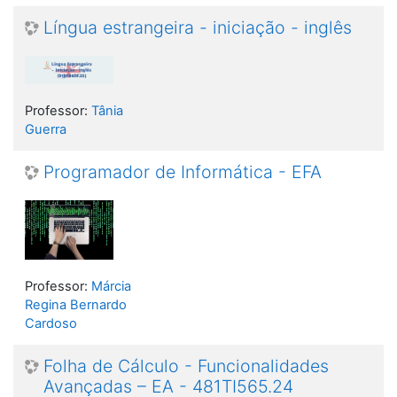
Língua estrangeira - iniciação - inglês
Professor:
Tânia
Guerra
Programador de Informática - EFA
Professor:
Márcia
Regina Bernardo
Cardoso
Folha de Cálculo - Funcionalidades
Avançadas – EA - 481TI565.24